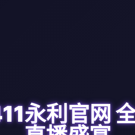
411永利官网