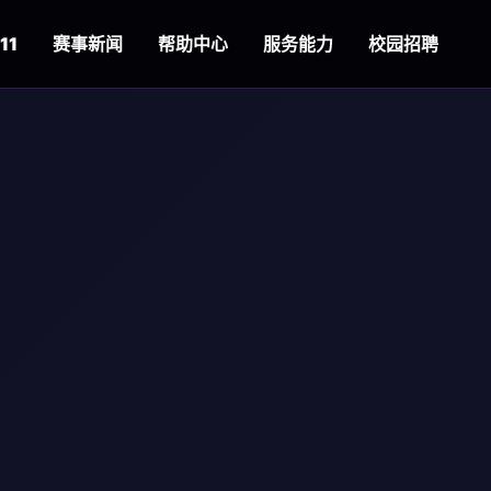
11
赛事新闻
帮助中心
服务能力
校园招聘